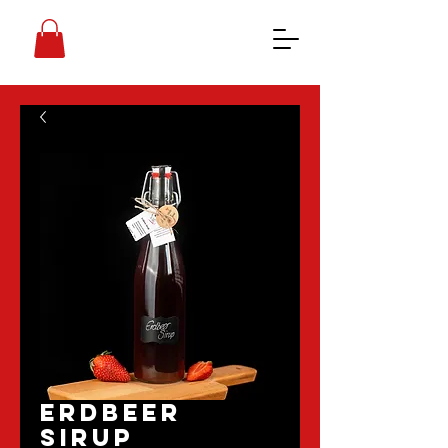
Erdbeer
Sirup