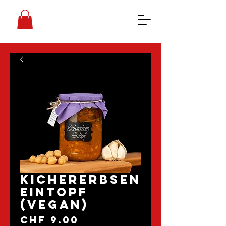
Kichererbsen
Eintopf
(vegan)
Preis
CHF 9.00