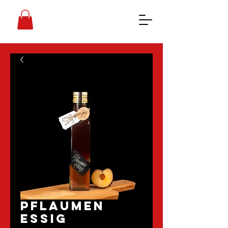
Pflaumen
Essig