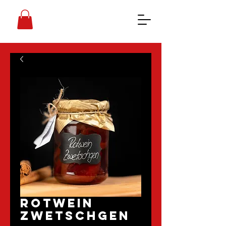
Rotwein
Zwetschgen